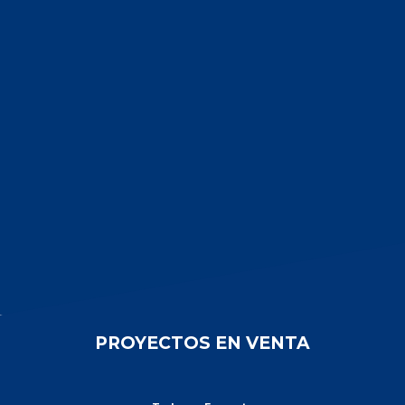
PROYECTOS EN VENTA