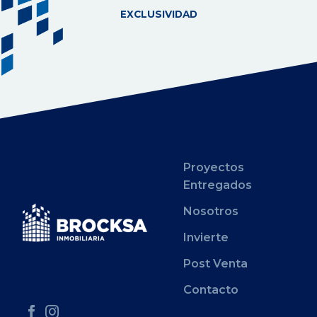
EXCLUSIVIDAD
Proyectos
Entregados
Nosotros
Invierte
Post Venta
Contacto