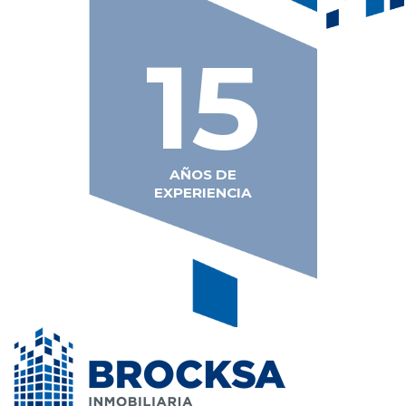
15
AÑOS DE
EXPERIENCIA