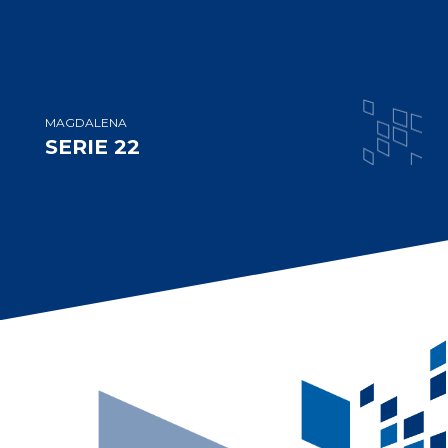
MAGDALENA
SERIE 22