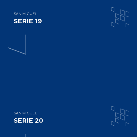
SAN MIGUEL
SERIE 19
SAN MIGUEL
SERIE 20