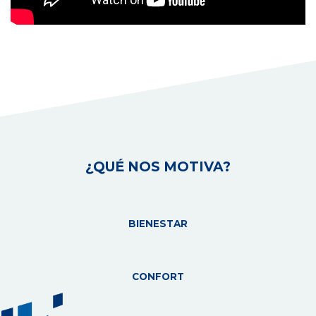
¿QUÉ NOS MOTIVA?
BIENESTAR
CONFORT