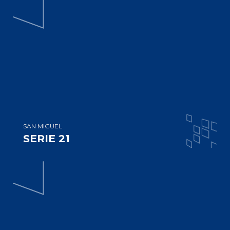
SAN MIGUEL
SERIE 21