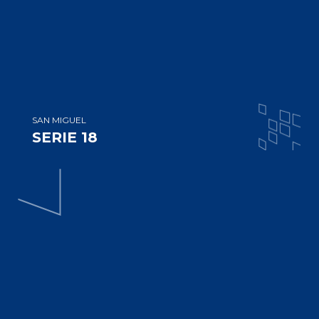
SAN MIGUEL
SERIE 18