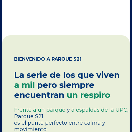
BIENVENIDO A PARQUE S21
La serie de los que viven
a mil
pero siempre
encuentran
un respiro
Frente a un parque
y
a espaldas de la UPC
,
Parque S21
es el punto perfecto entre calma y
movimiento.