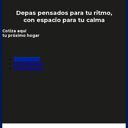
Depas pensados para tu ritmo,
con espacio para tu calma
Cotiza aquí
tu próximo hogar
1 Dormitorio
2 Dormitorios
3 Dormitorios