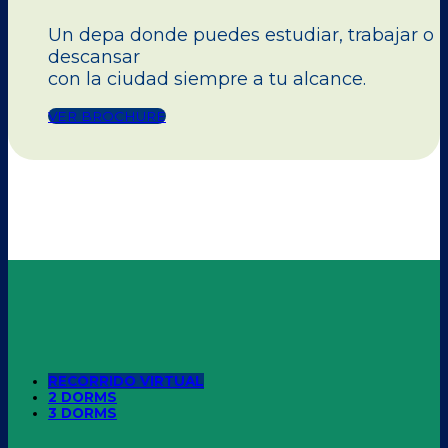
Un depa donde puedes estudiar, trabajar o
descansar
con la ciudad siempre a tu alcance.
VER BROCHURE
RECORRIDO VIRTUAL
2 DORMS
3 DORMS