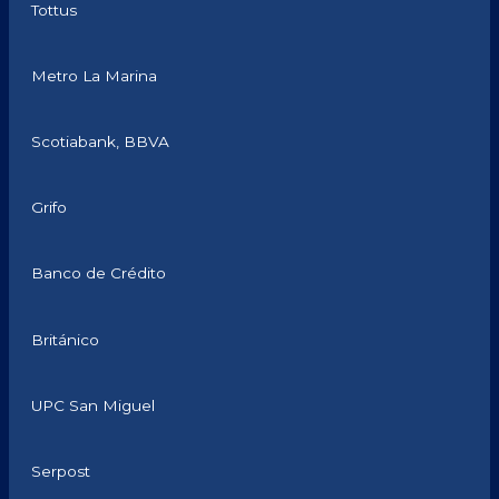
Tottus
Metro La Marina
Scotiabank, BBVA
Grifo
Banco de Crédito
Británico
UPC San Miguel
Serpost